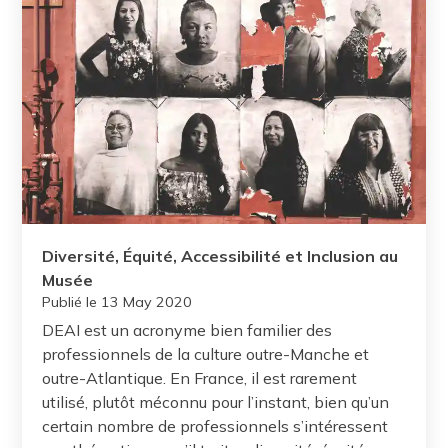
Diversité, Équité, Accessibilité et Inclusion au
Musée
Publié le
13 May 2020
DEAI est un acronyme bien familier des
professionnels de la culture outre-Manche et
outre-Atlantique. En France, il est rarement
utilisé, plutôt méconnu pour l’instant, bien qu’un
certain nombre de professionnels s’intéressent