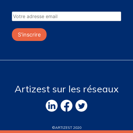
Artizest sur les réseaux
©ARTIZEST 2020