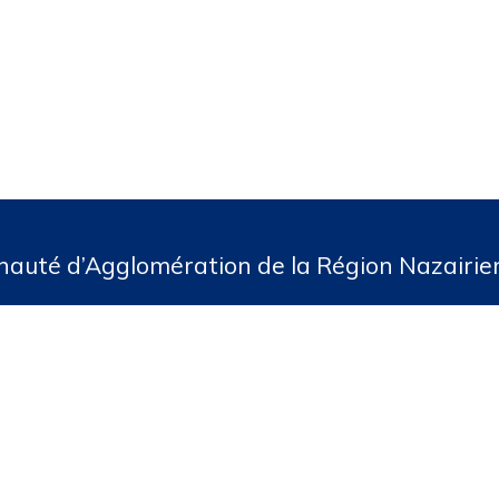
té d’Agglomération de la Région Nazairienn