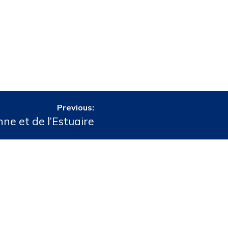
Previous:
e et de l’Estuaire