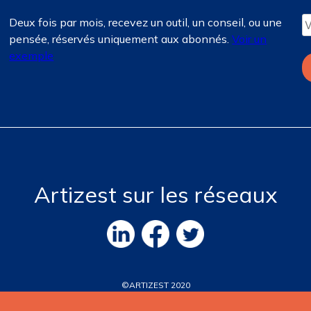
Deux fois par mois, recevez un outil, un conseil, ou une
pensée, réservés uniquement aux abonnés.
Voir un
exemple
Artizest sur les réseaux
©ARTIZEST 2020