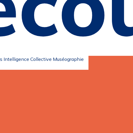
éco
s Intelligence Collective
Muséographie