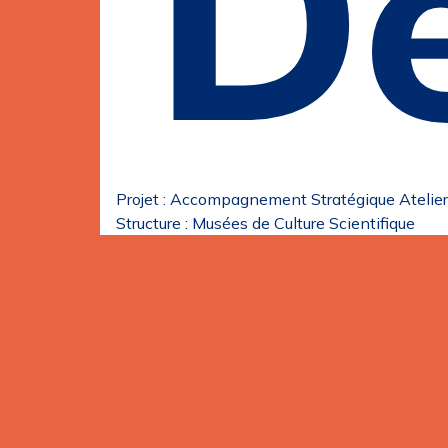
D
Projet :
Accompagnement Stratégique
Atelier
Structure :
Musées de Culture Scientifique