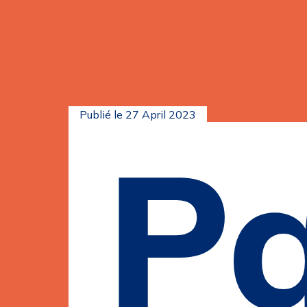
Publié le
27 April 2023
Pa