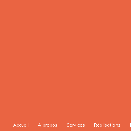
Accueil
A propos
Services
Réalisations