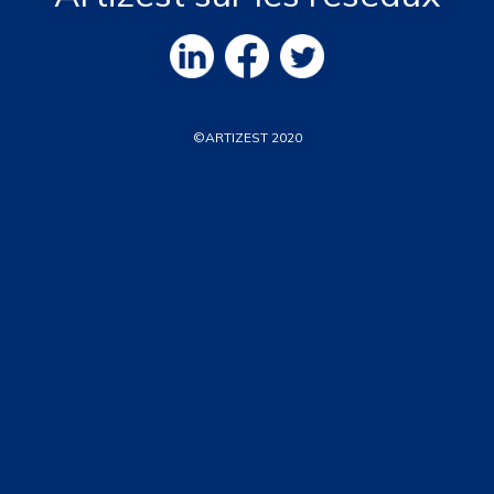
©ARTIZEST 2020